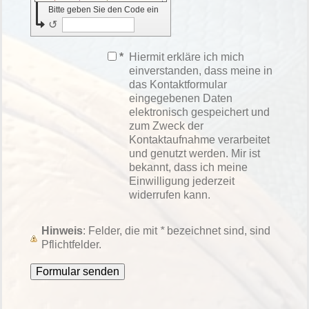
Bitte geben Sie den Code ein
↺
*
Hiermit erkläre ich mich
einverstanden, dass meine in
das Kontaktformular
eingegebenen Daten
elektronisch gespeichert und
zum Zweck der
Kontaktaufnahme verarbeitet
und genutzt werden. Mir ist
bekannt, dass ich meine
Einwilligung jederzeit
widerrufen kann.
Hinweis
: Felder, die mit
*
bezeichnet sind, sind
Pflichtfelder.