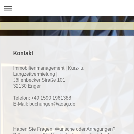
Kontakt
Immobilienmanagement | Kurz- u.
Langzeitvermietung |
Jöllenbecker Straße
101
32130
Enger
Telefon: +49 1590 1961388
E-Mail:
buchungen@aoag.de
Haben Sie Fragen, Wünsche oder Anregungen?