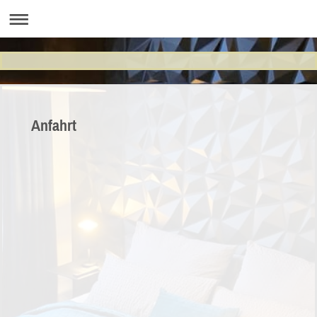
Anfahrt